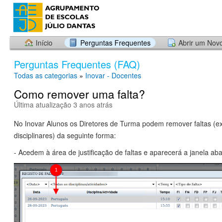
Início
Perguntas Frequentes
Abrir um Nov
Perguntas Frequentes (FAQ)
Todas as categorias
»
Inovar - Docentes
Como remover uma falta?
Última atualização 3 anos atrás
No Inovar Alunos os Diretores de Turma podem remover faltas (ex
disciplinares) da seguinte forma:
- Acedem à área de justificação de faltas e aparecerá a janela aba